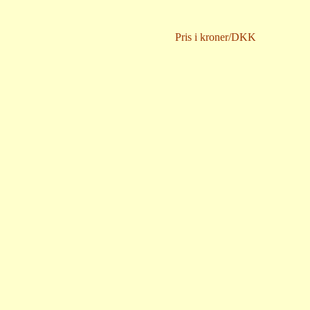
Pris i kroner/DKK