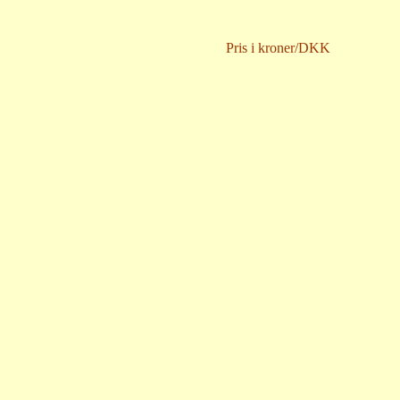
Pris i kroner/DKK