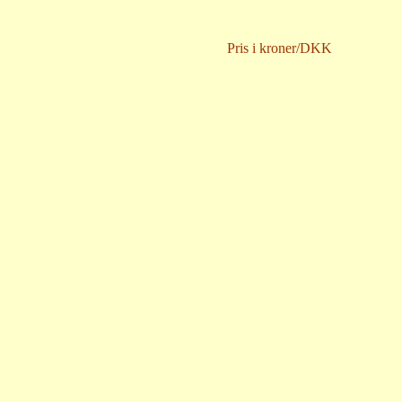
Pris i kroner/DKK